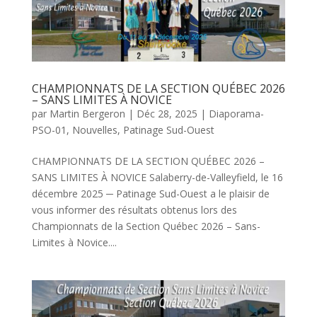
CHAMPIONNATS DE LA SECTION QUÉBEC 2026
– SANS LIMITES À NOVICE
par
Martin Bergeron
|
Déc 28, 2025
|
Diaporama-
PSO-01
,
Nouvelles
,
Patinage Sud-Ouest
CHAMPIONNATS DE LA SECTION QUÉBEC 2026 –
SANS LIMITES À NOVICE Salaberry-de-Valleyfield, le 16
décembre 2025 ─ Patinage Sud-Ouest a le plaisir de
vous informer des résultats obtenus lors des
Championnats de la Section Québec 2026 – Sans-
Limites à Novice....