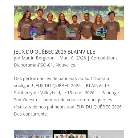
JEUX DU QUÉBEC 2026 BLAINVILLE
par
Martin Bergeron
|
Mar 18, 2026
|
Compétitions
,
Diaporama-PSO-01
,
Nouvelles
Des performances de patineurs du Sud-Ouest à
souligner! JEUX DU QUÉBEC 2026 – BLAINVILLE
Salaberry-de-Valleyfield, le 18 mars 2026 ― Patinage
Sud-Ouest est heureux de vous communiquer les
résultats de nos patineurs aux JEUX DU QUÉBEC 2026.
Des concurrents...