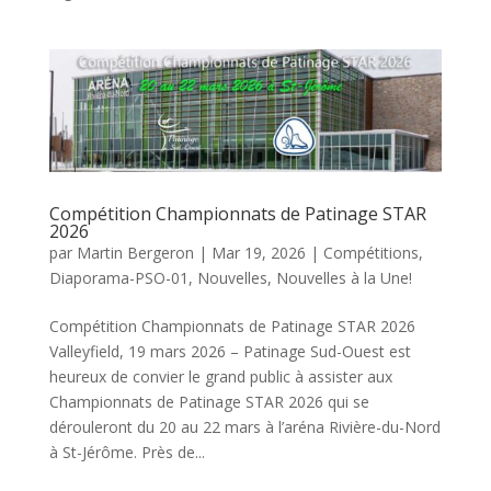
Compétition Championnats de Patinage STAR
2026
par
Martin Bergeron
|
Mar 19, 2026
|
Compétitions
,
Diaporama-PSO-01
,
Nouvelles
,
Nouvelles à la Une!
Compétition Championnats de Patinage STAR 2026
Valleyfield, 19 mars 2026 – Patinage Sud-Ouest est
heureux de convier le grand public à assister aux
Championnats de Patinage STAR 2026 qui se
dérouleront du 20 au 22 mars à l’aréna Rivière-du-Nord
à St-Jérôme. Près de...