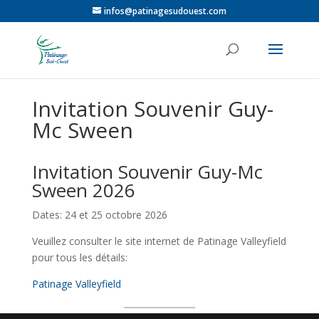
infos@patinagesudouest.com
Invitation Souvenir Guy-
Mc Sween
Invitation Souvenir
Guy-Mc
Sween
2026
Dates: 24 et 25 octobre 2026
Veuillez consulter le site internet de Patinage Valleyfield
pour tous les détails:
Patinage Valleyfield