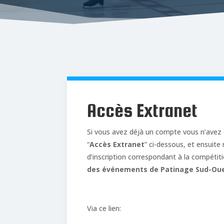
Accès Extranet
Si vous avez déjà un compte vous n’avez 
“
Accès Extranet
” ci-dessous, et ensuite 
d’inscription correspondant à la compétit
des événements de Patinage Sud-Ou
Via ce lien: