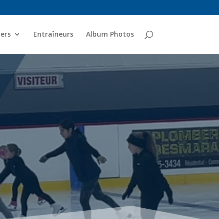
ers
Entraîneurs
Album Photos