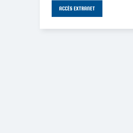
ACCÈS EXTRANET