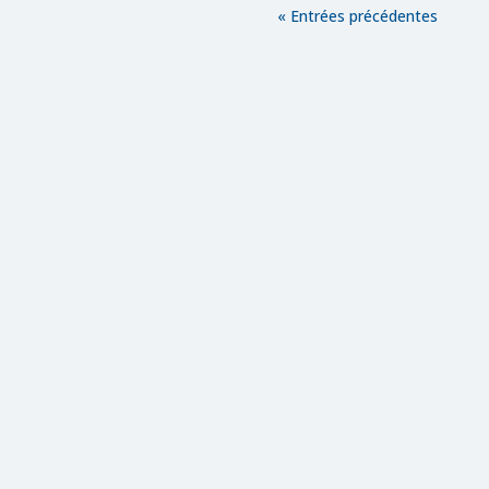
« Entrées précédentes