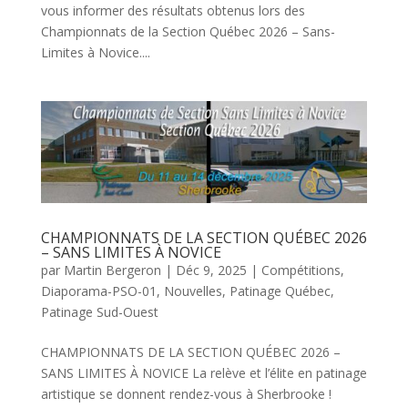
vous informer des résultats obtenus lors des
Championnats de la Section Québec 2026 – Sans-
Limites à Novice....
CHAMPIONNATS DE LA SECTION QUÉBEC 2026
– SANS LIMITES À NOVICE
par
Martin Bergeron
|
Déc 9, 2025
|
Compétitions
,
Diaporama-PSO-01
,
Nouvelles
,
Patinage Québec
,
Patinage Sud-Ouest
CHAMPIONNATS DE LA SECTION QUÉBEC 2026 –
SANS LIMITES À NOVICE La relève et l’élite en patinage
artistique se donnent rendez-vous à Sherbrooke !