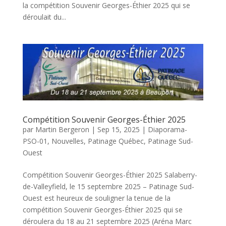
la compétition Souvenir Georges-Éthier 2025 qui se
déroulait du...
Compétition Souvenir Georges-Éthier 2025
par
Martin Bergeron
|
Sep 15, 2025
|
Diaporama-
PSO-01
,
Nouvelles
,
Patinage Québec
,
Patinage Sud-
Ouest
Compétition Souvenir Georges-Éthier 2025 Salaberry-
de-Valleyfield, le 15 septembre 2025 – Patinage Sud-
Ouest est heureux de souligner la tenue de la
compétition Souvenir Georges-Éthier 2025 qui se
déroulera du 18 au 21 septembre 2025 (Aréna Marc