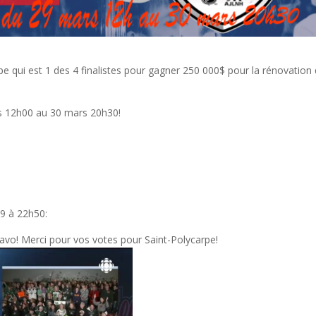
e qui est 1 des 4 finalistes pour gagner 250 000$ pour la rénovation
rs 12h00 au 30 mars 20h30!
9 à 22h50:
vo! Merci pour vos votes pour Saint-Polycarpe!