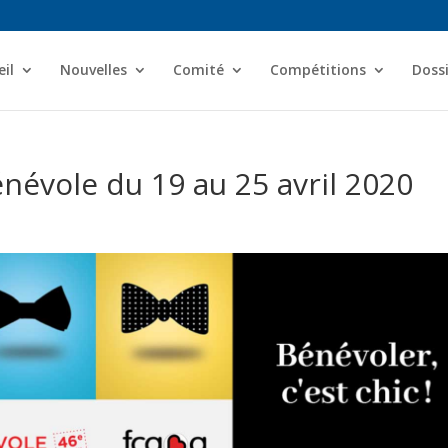
il
Nouvelles
Comité
Compétitions
Dossi
énévole du 19 au 25 avril 2020