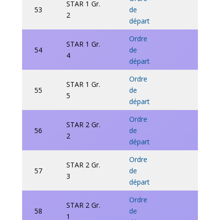
STAR 1 Gr.
53
de
2
départ
Ordre
STAR 1 Gr.
54
de
4
départ
Ordre
STAR 1 Gr.
55
de
5
départ
Ordre
STAR 2 Gr.
56
de
2
départ
Ordre
STAR 2 Gr.
57
de
3
départ
Ordre
STAR 2 Gr.
58
de
1