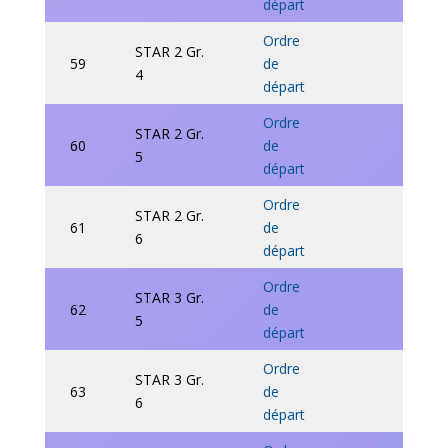
départ
Ordre
STAR 2 Gr.
59
de
4
départ
Ordre
STAR 2 Gr.
60
de
5
départ
Ordre
STAR 2 Gr.
61
de
6
départ
Ordre
STAR 3 Gr.
62
de
5
départ
Ordre
STAR 3 Gr.
63
de
6
départ