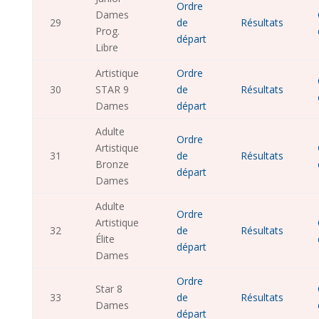
Ordre
Dames
29
de
Résultats
Prog.
départ
Libre
Artistique
Ordre
30
STAR 9
de
Résultats
Dames
départ
Adulte
Ordre
Artistique
31
de
Résultats
Bronze
départ
Dames
Adulte
Ordre
Artistique
32
de
Résultats
Élite
départ
Dames
Ordre
Star 8
33
de
Résultats
Dames
départ