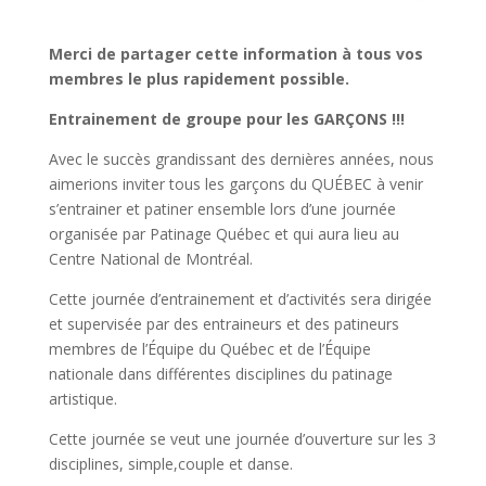
Merci de partager cette information à tous vos
membres le plus rapidement possible.
Entrainement de groupe pour les GARÇONS !!!
Avec le succès grandissant des dernières années, nous
aimerions inviter tous les garçons du QUÉBEC à venir
s’entrainer et patiner ensemble lors d’une journée
organisée par Patinage Québec et qui aura lieu au
Centre National de Montréal.
Cette journée d’entrainement et d’activités sera dirigée
et supervisée par des entraineurs et des patineurs
membres de l’Équipe du Québec et de l’Équipe
nationale dans différentes disciplines du patinage
artistique.
Cette journée se veut une journée d’ouverture sur les 3
disciplines, simple,couple et danse.