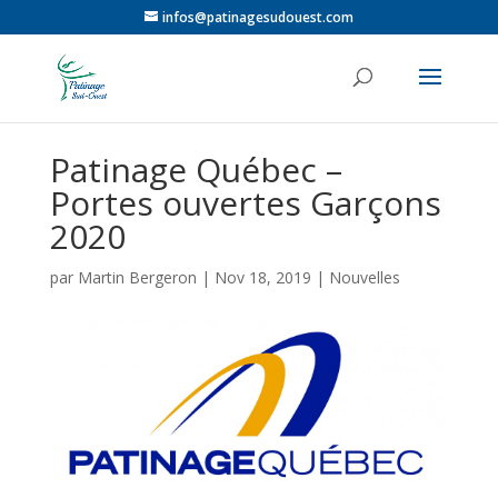
infos@patinagesudouest.com
Patinage Québec –
Portes ouvertes Garçons
2020
par
Martin Bergeron
|
Nov 18, 2019
|
Nouvelles