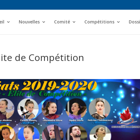
il
Nouvelles
Comité
Compétitions
Dossi
lite de Compétition