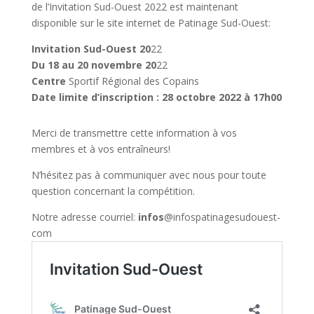
de l’Invitation Sud-Ouest 2022 est maintenant
disponible sur le site internet de Patinage Sud-Ouest:
Invitation Sud-Ouest 20
22
Du 18 au 20 novembre 20
22
Centre
Sportif Régional des Copains
Date limite d’inscription : 28 octobre 2022 à 17h00
Merci de transmettre cette information à vos
membres et à vos entraîneurs!
N’hésitez pas à communiquer avec nous pour toute
question concernant la compétition.
Notre adresse courriel:
infos
@infospatinagesudouest-
com