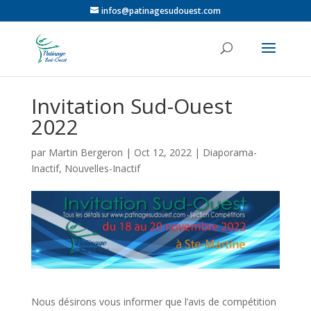
infos@patinagesudouest.com
Invitation Sud-Ouest
2022
par
Martin Bergeron
|
Oct 12, 2022
|
Diaporama-
Inactif
,
Nouvelles-Inactif
Nous désirons vous informer que l’avis de compétition