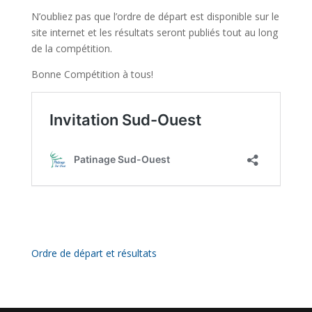
N’oubliez pas que l’ordre de départ est disponible sur le
site internet et les résultats seront publiés tout au long
de la compétition.
Bonne Compétition à tous!
Ordre de départ et résultats