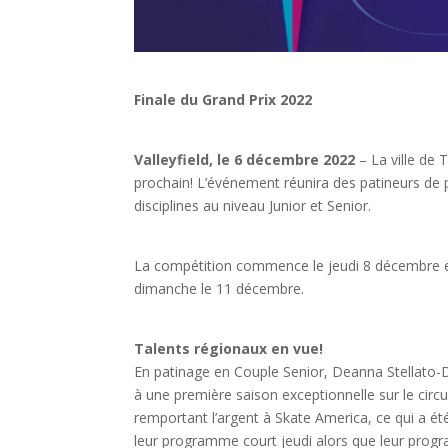
Finale du Grand Prix 2022
Valleyfield, le 6 décembre 2022
– La ville de 
prochain! L’événement réunira des patineurs de p
disciplines au niveau Junior et Senior.
La compétition commence le jeudi 8 décembre et
dimanche le 11 décembre.
Talents régionaux en vue!
En patinage en Couple Senior, Deanna Stellato-
à une première saison exceptionnelle sur le cir
remportant l’argent à Skate America, ce qui a été
leur programme court jeudi alors que leur progr