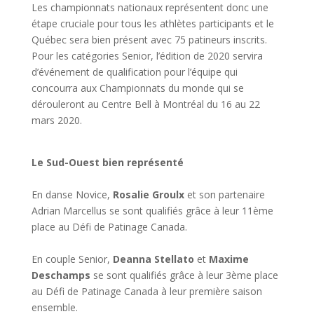
Les championnats nationaux représentent donc une
étape cruciale pour tous les athlètes participants et le
Québec sera bien présent avec 75 patineurs inscrits.
Pour les catégories Senior, l’édition de 2020 servira
d’événement de qualification pour l’équipe qui
concourra aux Championnats du monde qui se
dérouleront au Centre Bell à Montréal du 16 au 22
mars 2020.
Le Sud-Ouest bien représenté
En danse Novice,
Rosalie Groulx
et son partenaire
Adrian Marcellus se sont qualifiés grâce à leur 11ème
place au Défi de Patinage Canada.
En couple Senior,
Deanna Stellato
et
Maxime
Deschamps
se sont qualifiés grâce à leur 3ème place
au Défi de Patinage Canada à leur première saison
ensemble.