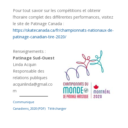
Pour tout savoir sur les compétitions et obtenir
l’horaire complet des différentes performances, visitez
le site de Patinage Canada :
https://skatecanada.ca/fr/championnats-nationaux-de-
patinage-canadian-tire-2020/
Renseignements :
Patinage Sud-Ouest
Linda Acquin
Responsable des
relations publiques
acquinlinda@gmail.co
m
Communique
Canadiens_2020 (PDF)
Télécharger