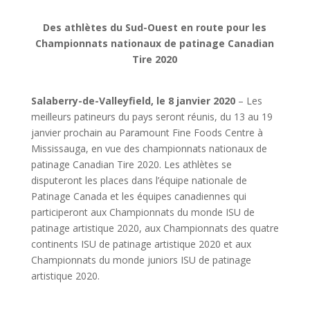
Des athlètes du Sud-Ouest en route pour les
Championnats nationaux de patinage Canadian
Tire 2020
Salaberry-de-Valleyfield, le 8 janvier 2020
– Les
meilleurs patineurs du pays seront réunis, du 13 au 19
janvier prochain au Paramount Fine Foods Centre à
Mississauga, en vue des championnats nationaux de
patinage Canadian Tire 2020. Les athlètes se
disputeront les places dans l’équipe nationale de
Patinage Canada et les équipes canadiennes qui
participeront aux Championnats du monde ISU de
patinage artistique 2020, aux Championnats des quatre
continents ISU de patinage artistique 2020 et aux
Championnats du monde juniors ISU de patinage
artistique 2020.