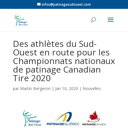
infos@patinagesudouest.com
Des athlètes du Sud-
Ouest en route pour les
Championnats nationaux
de patinage Canadian
Tire 2020
par
Martin Bergeron
|
Jan 10, 2020
|
Nouvelles