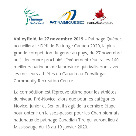
Valleyfield, le 27 novembre 2019
– Patinage Québec
accueillera le Défi de Patinage Canada 2020, la plus
grande compétition du genre au pays, du 27 novembre
au 1 décembre prochain! L’événement réunira les 140
meilleurs patineurs de la province qui rivaliseront avec
les meilleurs athlètes du Canada au Terwillegar
Community Recreation Centre.
La compétition est l’épreuve ultime pour les athlètes
du niveau Pré-Novice, alors que pour les catégories
Novice, Junior et Senior, il s’agit de la dernière étape
pour obtenir un laissez-passer pour les Championnats
nationaux de patinage Canadian Tire qui auront lieu à
Mississauga du 13 au 19 janvier 2020.