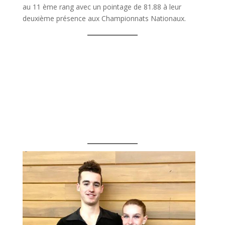
au 11 ème rang avec un pointage de 81.88 à leur
deuxième présence aux Championnats Nationaux.