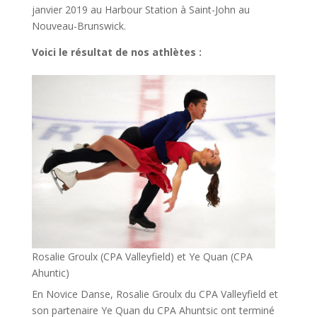
janvier 2019 au Harbour Station à Saint-John au
Nouveau-Brunswick.
Voici le résultat de nos athlètes :
Rosalie Groulx (CPA Valleyfield) et Ye Quan (CPA
Ahuntic)
En Novice Danse, Rosalie Groulx du CPA Valleyfield et
son partenaire Ye Quan du CPA Ahuntsic ont terminé