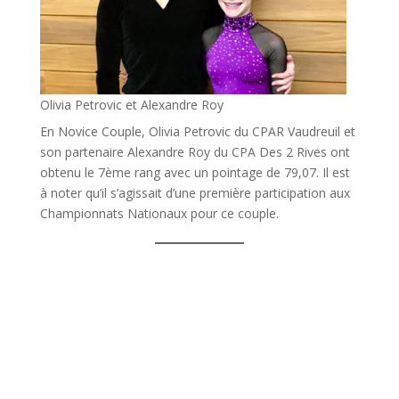
Olivia Petrovic et Alexandre Roy
En Novice Couple, Olivia Petrovic du CPAR Vaudreuil et
son partenaire Alexandre Roy du CPA Des 2 Rives ont
obtenu le 7ème rang avec un pointage de 79,07. Il est
à noter qu’il s’agissait d’une première participation aux
Championnats Nationaux pour ce couple.