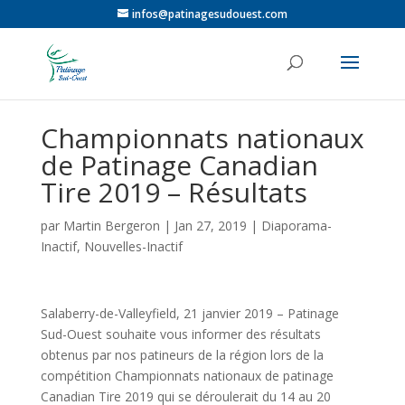
infos@patinagesudouest.com
Championnats nationaux
de Patinage Canadian
Tire 2019 – Résultats
par
Martin Bergeron
|
Jan 27, 2019
|
Diaporama-
Inactif
,
Nouvelles-Inactif
Salaberry-de-Valleyfield, 21 janvier 2019 – Patinage
Sud-Ouest souhaite vous informer des résultats
obtenus par nos patineurs de la région lors de la
compétition Championnats nationaux de patinage
Canadian Tire 2019 qui se déroulerait du 14 au 20