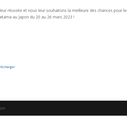
eur réussite et nous leur souhaitons la meilleure des chances pour le
itama au Japon du 20 au 26 mars 2023 !
lécharger
com