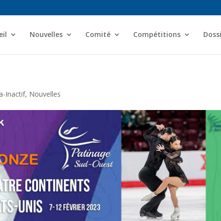
il
Nouvelles
Comité
Compétitions
Dossi
-Inactif
,
Nouvelles