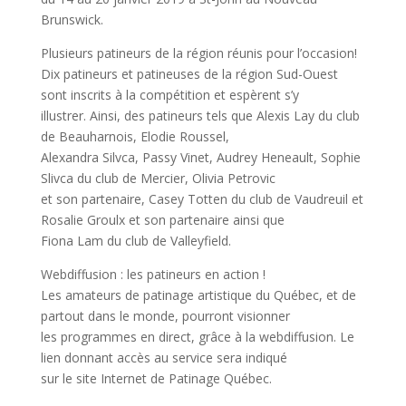
Brunswick.
Plusieurs patineurs de la région réunis pour l’occasion!
Dix patineurs et patineuses de la région Sud-Ouest
sont inscrits à la compétition et espèrent s’y
illustrer. Ainsi, des patineurs tels que Alexis Lay du club
de Beauharnois, Elodie Roussel,
Alexandra Silvca, Passy Vinet, Audrey Heneault, Sophie
Slivca du club de Mercier, Olivia Petrovic
et son partenaire, Casey Totten du club de Vaudreuil et
Rosalie Groulx et son partenaire ainsi que
Fiona Lam du club de Valleyfield.
Webdiffusion : les patineurs en action !
Les amateurs de patinage artistique du Québec, et de
partout dans le monde, pourront visionner
les programmes en direct, grâce à la webdiffusion. Le
lien donnant accès au service sera indiqué
sur le site Internet de Patinage Québec.