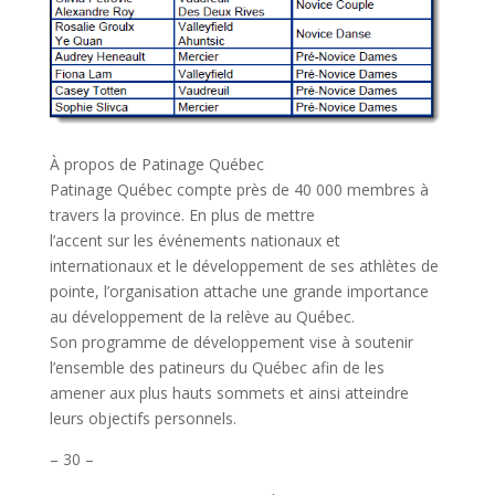
À propos de Patinage Québec
Patinage Québec compte près de 40 000 membres à
travers la province. En plus de mettre
l’accent sur les événements nationaux et
internationaux et le développement de ses athlètes de
pointe, l’organisation attache une grande importance
au développement de la relève au Québec.
Son programme de développement vise à soutenir
l’ensemble des patineurs du Québec afin de les
amener aux plus hauts sommets et ainsi atteindre
leurs objectifs personnels.
– 30 –