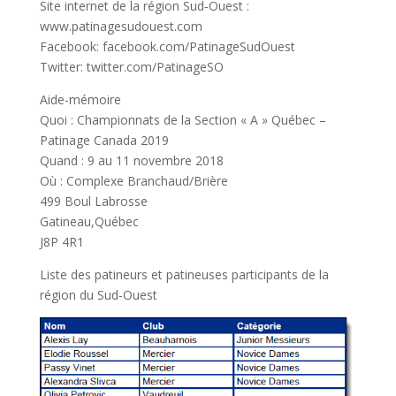
Site internet de la région Sud‐Ouest :
www.patinagesudouest.com
Facebook: facebook.com/PatinageSudOuest
Twitter: twitter.com/PatinageSO
Aide-mémoire
Quoi : Championnats de la Section « A » Québec –
Patinage Canada 2019
Quand : 9 au 11 novembre 2018
Où : Complexe Branchaud/Brière
499 Boul Labrosse
Gatineau,Québec
J8P 4R1
Liste des patineurs et patineuses participants de la
région du Sud‐Ouest