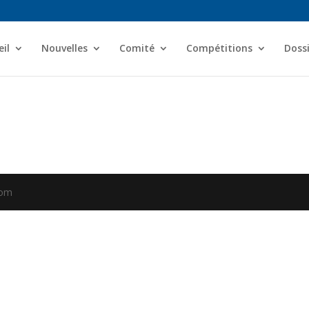
il
Nouvelles
Comité
Compétitions
Dossi
com