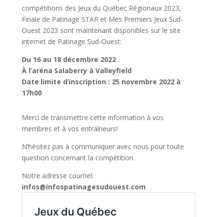
compétitions des Jeux du Québec Régionaux 2023,
Finale de Patinage STAR et Mes Premiers Jeux Sud-
Ouest 2023 sont maintenant disponibles sur le site
internet de Patinage Sud-Ouest:
Du 16 au 18 décembre 2022
À l’aréna Salaberry à Valleyfield
Date limite d’inscription : 25 novembre 2022 à
17h00
Merci de transmettre cette information à vos
membres et à vos entraîneurs!
N’hésitez pas à communiquer avec nous pour toute
question concernant la compétition.
Notre adresse courriel:
infos@infospatinagesudouest.com