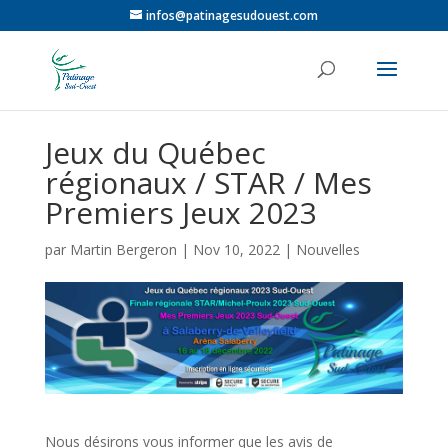
infos@patinagesudouest.com
Jeux du Québec
régionaux / STAR / Mes
Premiers Jeux 2023
par
Martin Bergeron
|
Nov 10, 2022
|
Nouvelles
Nous désirons vous informer que les avis de