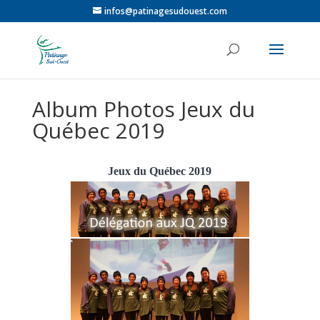
infos@patinagesudouest.com
Album Photos Jeux du
Québec 2019
Jeux du Québec 2019